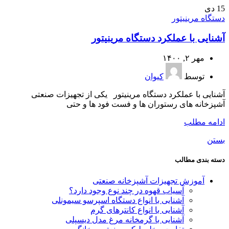
15
دی
دستگاه مرینیتور
آشنایی با عملکرد دستگاه مرینیتور
مهر ۲, ۱۴۰۰
توسط
کیوان
آشنایی با عملکرد دستگاه مرینیتور یکی از تجهیزات صنعتی
آشپزخانه های رستوران ها و فست فود ها و حتی
ادامه مطلب
بستن
دسته بندی مطالب
آموزش تجهیزات آشپزخانه صنعتی
آسیاب قهوه در چند نوع وجود دارد؟
آشنایی با انواع دستگاه اسپرسو سیمونلی
آشنایی با انواع کانترهای گرم
آشنایی با گرمخانه مرغ مدل دیسپلی