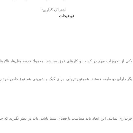
اشتراک گذاری:
توضیحات
 طبقه هستند. همچنین ترولی برای کیک و شیرینی هم نوع خاص خود را دارد که معمولا برای شیری
ریداری نمایید. این ابعاد باید متناسب با فضای شما باشد. باید در نظر بگیرید که 