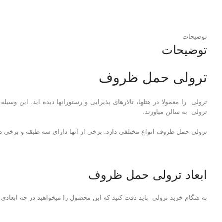
توضیحات
توضیحات
ترولی حمل ظروف
ترولی به سالن می‎اورند.
ترولی حمل ظروف انواع مختلفی دارد. برخی از آنها دارای سه طبقه و برخی دیگر دارای دو
ابعاد ترولی حمل ظروف
به هنگام خرید ترولی باید دقت کنید که این محصول را میخواهید در چه ابعادی خ