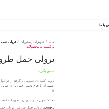
 با ما
خانه
تجهیزات رستوران
ترولی حمل 
بازگشت به محصولات
ترولی حمل ظر
تماس بگیرید
ترولی کلمه ای عمومی برگرفته از ترامو
رستوران یا چرخ دستی حمل بار در سالن 
ها
دسته:
تجهیزات رستوران
,
تجهیزات فست 
برچسب:
ترولی حمل ظروف
,
ترولی حمل