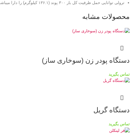
ترولی توانایی حمل ظرفیت کل بار ۳۰۰ پوند (۱۳۶.۱ کیلوگرم) را دارا میباشد.
محصولات مشابه
دستگاه پودر زن (سوخاری ساز)
تماس بگیرید
دستگاه گریل
تماس بگیرید