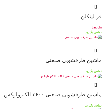
فر لینکلن
Lincoln
تماس بگیرید
ماشین ظرفشویی صنعتی
تماس بگیرید
ماشین ظرفشویی صنعتی ۳۶۰۰ الکترولوکس
تماس بگیرید