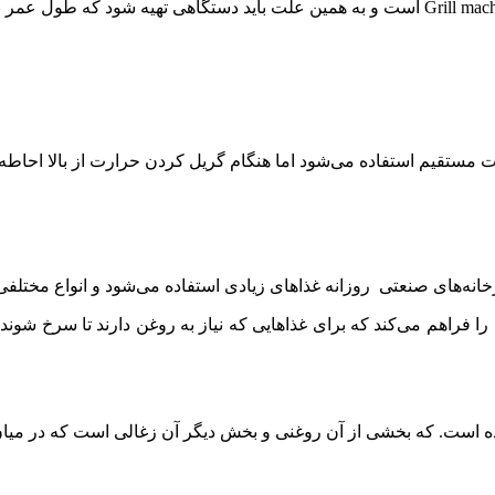
مهم‌ترین دستگاه در فست فود که برای طبخ غذا استفاده می‌شود Grill machine است و به همین علت
ستقیم استفاده می‌شود اما هنگام گریل کردن حرارت از بالا احاطه 
نه‌های صنعتی روزانه غذاهای زیادی استفاده می‌شود و انواع مختلفی
 فراهم می‌کند که برای غذاهایی که نیاز به روغن دارند تا سرخ شون
ده است. که بخشی از آن روغنی و بخش دیگر آن زغالی است که در میا