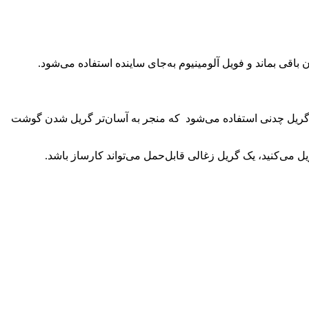
اقی بماند و فویل آلومینیوم به‌جای ساینده استفاده می‌شود.
ه گریل چدنی استفاده می‌شود که منجر به آسان‌تر گریل شدن گوشت
 می‌کنید، یک گریل زغالی قابل‌حمل می‌تواند کارساز باشد.