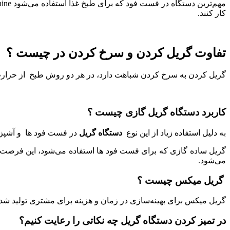
کار کنند.
تفاوت گریل کردن و سرخ کردن در چیست ؟
گریل کردن به سرخ کردن شباهت دارد، در هر دو روش طبخ از حرارت م
کاربرد دستگاه گریل گازی چیست ؟
به دلیل استفاده زیاد از این نوع
دستگاه گریل
در فست فود ها و آشپزخا
گریل ساده گازی که برای فست فود ها استفاده می‌شود، این فرصت را
می‌شود.
گریل میکس چیست ؟
گریل میکس برای بهینه‌سازی در زمان و هزینه برای مشتری تولید ش
در تمیز کردن دستگاه گریل چه نکاتی را رعایت کنیم؟