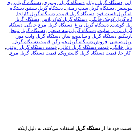
انی
,
دستگاه گریل روتل
,
دستگاه گریل رومیزی
,
دستگاه گریل روی
 سوسیس
,
دستگاه گریل سیب زمینی
,
دستگاه گریل سینبو
,
دستگاه
ه گریل فست فود
,
دستگاه گریل قیمت
,
دستگاه گریل کاراجا
,
اه گریل کوچک خانگی
,
دستگاه گریل کوک پلاس
,
دستگاه گریل
ریل گوشت
,
دستگاه گریل مرغ
,
دستگاه گریل مرغ خانگی
,
دستگاه
گریل نی نی سایت
,
دستگاه گریل نیمه صنعتی
,
دستگاه گریل نینجا
,
ربیکیو
,
دستگاه گریل و ساندویچ ساز
,
دستگاه گریل وایت مور
,
ریل صنعتی
,
فروش دستگاه گریل همبرگر
,
قيمت دستگاه گريل
,
ریل خانگی
,
قیمت دستگاه گریل ذغالی
,
قیمت دستگاه گریل روغنی
,
اراجا
,
قیمت دستگاه گریل گاستروبک
,
قیمت دستگاه گریل مرغ
,
 فست فود ها از
دستگاه گریل
استفاده می‌کنند، به دلیل اینکه