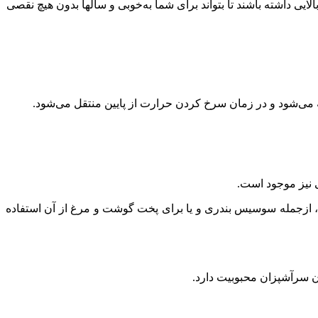
 باید دستگاهی تهیه شود که طول عمر بالایی داشته باشند تا بتواند برای شما به‌خوبی و سالها بدون هیچ نقصی
می‌شود و در زمان سرخ کردن حرارت از پایین منتقل می‌شود.
 نیز موجود است.
د، ازجمله سوسیس بندری و یا برای پخت گوشت و مرغ از آن استفاده
ن سرآشپزان محبوبیت دارد.