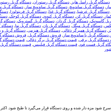
دستگاه گریل راسل هابز
,
دستگاه گریل رستوران
,
دستگاه گریل رستور
از
,
دستگاه گریل ساندویچ
,
دستگاه گریل ساندویچ ساز
,
دستگاه گریل
دستگاه گریل عرشیا
,
دستگاه گریل غذا
,
دستگاه گریل فریتولوزا
,
دستگا
ماز
,
دستگاه گریل کن
,
دستگاه گریل کنوود
,
دستگاه گریل کوچک
,
دستگ
ریل گاسونیک
,
دستگاه گریل گردان
,
دستگاه گریل گستروبک
,
دستگاه گ
نکس
,
دستگاه گریل میگل
,
دستگاه گریل نان
,
دستگاه گریل نوا
,
دستگاه 
ر
,
دستگاه گریل همبرگر ذغالی
,
دستگاه گریل هیزمی
,
دستگاه گریل و با
دستگاه گریل با ساندویچ ساز
,
فروش دستگاه گریل
,
فروش دستگاه گ
دستگاه گریل برقی
,
قیمت دستگاه گریل برگر ذغالی
,
قیمت دستگاه گ
اه گریل فست فود
,
قیمت دستگاه گریل فیلیپس
,
قیمت دستگاه گریل ک
شور
رخ شود مزه دار شده و روی دستگاه قرار می‌گیرد تا طبخ شود. اکثر