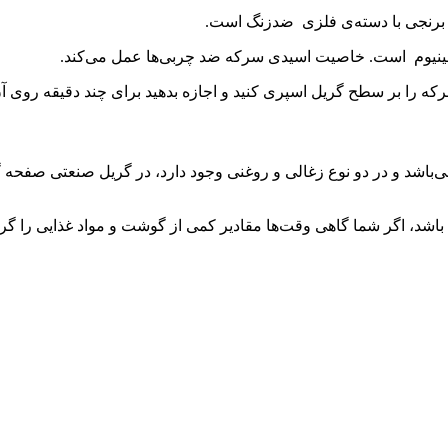
ای برنجی با دسته‌ی فلزی ضدزنگ است.
مینیوم است. خاصیت اسیدی سرکه ضد چربی‌ها عمل می‌کند.
 را بر سطح گریل اسپری کنید و اجازه بدهید برای چند دقیقه روی آن ب
 می‌باشد و در دو نوع زغالی و روغنی وجود دارد، در گریل صنعتی صفح
اشد، اگر شما گاهی وقت‌ها مقادیر کمی از گوشت و مواد غذایی را گریل