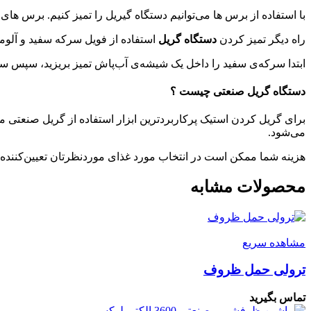
با استفاده از برس ها می‌توانیم دستگاه گیریل را تمیز کنیم. برس ه
راه دیگر تمیز کردن
دستگاه گریل
استفاده از فویل سرکه سفید و آلو
ابتدا سرکه‌ی سفید را داخل یک شیشه‌ی آب‌پاش تمیز بریزید، سپس سرکه
دستگاه گریل صنعتی چیست ؟
برای گریل کردن استیک پرکاربردترین ابزار استفاده از گریل صنعتی
می‌شود.
هزینه شما ممکن است در انتخاب مورد غذای موردنظرتان تعیین‌کننده ب
محصولات مشابه
مشاهده سریع
ترولی حمل ظروف
تماس بگیرید