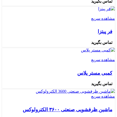
تماس بگیرید
مشاهده سریع
فر پیتزا
تماس بگیرید
مشاهده سریع
کمبی مستر پلاس
تماس بگیرید
مشاهده سریع
ماشین ظرفشویی صنعتی ۳۶۰۰ الکترولوکس