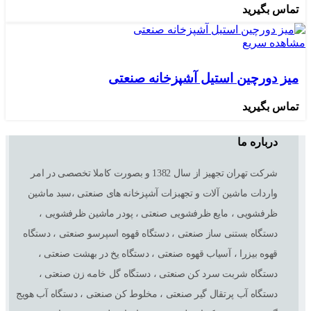
تماس بگیرید
مشاهده سریع
میز دورچین استیل آشپزخانه صنعتی
تماس بگیرید
درباره ما
شرکت تهران تجهیز از سال 1382 و بصورت کاملا تخصصی در امر
واردات ماشین آلات و تجهبزات آشپزخانه های صنعتی ،سبد ماشین
ظرفشویی ، مایع ظرفشویی صنعتی ، پودر ماشین ظرفشویی ،
دستگاه بستنی ساز صنعتی ، دستگاه قهوه اسپرسو صنعتی ، دستگاه
قهوه بیزرا ، آسیاب قهوه صنعتی ، دستگاه یخ در بهشت صنعتی ،
دستگاه شربت سرد کن صنعتی ، دستگاه گل خامه زن صنعتی ،
دستگاه آب پرتقال گیر صنعتی ، مخلوط کن صنعتی ، دستگاه آب هویج