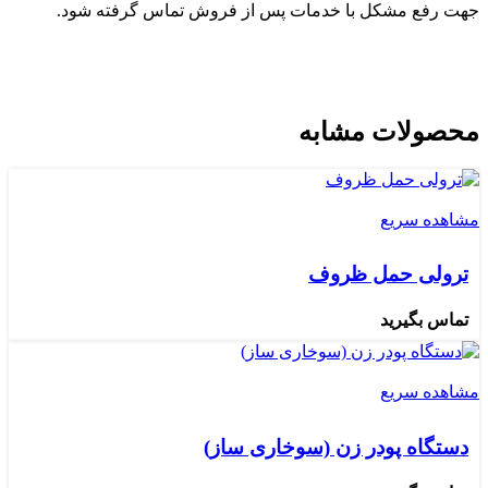
جهت رفع مشکل با خدمات پس از فروش تماس گرفته شود.
محصولات مشابه
مشاهده سریع
ترولی حمل ظروف
تماس بگیرید
مشاهده سریع
دستگاه پودر زن (سوخاری ساز)