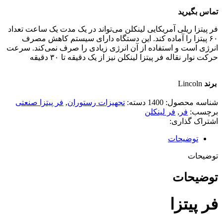
تماس بگیرید
فر پیتزا ریلی آمریکایی لینکلن می‌تواند در یک مدت یک ساعت تعداد
۶۰ پیتزا را آماده کند. این دستگاه دارای سیستم کاهش مصرف
انرژی است و استفاده از آن انرژی زیادی را صرف نمی‌کند. سرعت
حرکت نوار نقاله فر پیتزا لینکلن نیز از یک دقیقه تا ۳۰ دقیقه
برند
Lincoln
شناسه محصول:
1400
دسته:
تجهیزات رستوران
,
فر پیتزا صنعتی
برچسب:
فر
,
فر لینکلن
اشتراک گذاری:
توضیحات
توضیحات
توضیحات
فر پیتزا