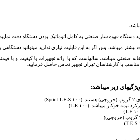
اشد.
تر میباشد. پس اگر به این قابلیت نیازی ندارید میتوانید دستگاهی را 
خانه صنعتی میباشد. سالهاست که با ارائه تجهیزات با کیفیت و با قی
مناسب با کارشناسان تهران تجهیز تماس حاصل فرمایید.