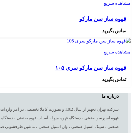
مشاهده سریع
قهوه ساز سن مارکو
تماس بگیرید
مشاهده سریع
قهوه ساز سن مارکو سری ۱۰۵
تماس بگیرید
درباره ما
شرکت تهران تجهیز از سال 1382 و بصورت کام
قهوه اسپرسو صنعتی ، دستگاه قهوه بیزرا ، آسیاب قهوه صنعتی ، دستگا
صنعتی ، سینک استیل صنعتی ، وان استیل صنعتی ، ماشین ظرفشویی صنعت