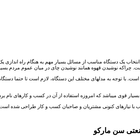
قیمت دستگاه قهوه ساز صنعتی در مدل‎های مختلف با یکدیگر متفاوت است. با توجه به مدل
سیار قوی میباشد که امروزه استفاده از آن در کسب و کارهای نام برد
ب با نیازهای کنونی مشتریان و صاحبان کسب و کار طراحی شده است.
نعتی سن مارکو