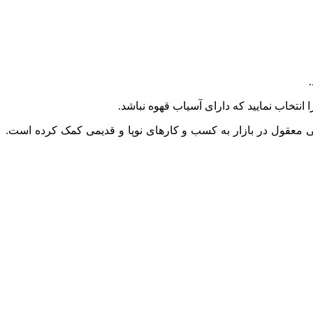
انتخاب نمایید که دارای آسیاب قهوه نباشد.
متی معقول در بازار به کسب و کارهای نوپا و قدیمی کمک کرده است.