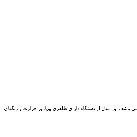
ی باشد . این مدل از دستگاه دارای ظاهری پویا، پر حرارت و رنگهای