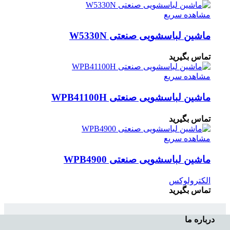
مشاهده سریع
ماشین لباسشویی صنعتی W5330N
تماس بگیرید
مشاهده سریع
ماشین لباسشویی صنعتی WPB41100H
تماس بگیرید
مشاهده سریع
ماشین لباسشویی صنعتی WPB4900
الکترولوکس
تماس بگیرید
درباره ما