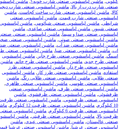
کیلویی
,
ماشین لباسشویی صنعتی شارپ خوبه؟
,
ماشین لباسشو
صنعتی شارپ درب از بالا
,
ماشین لباسشویی صنعتی شارپ دیجی
کالا
,
ماشین لباسشویی صنعتی شارپ ساخت کجاست
,
ماشین
لباسشویی صنعتی شارپ قیمت
,
ماشین لباسشویی صنعتی
شرایطی
,
ماشین لباسشویی صنعتی شیائومی
,
ماشین لباسشویی
صنعتی شیپور
,
ماشین لباسشویی صنعتی صاعدی
,
ماشین
لباسشویی صنعتی صدا و سیما
,
ماشین لباسشویی صنعتی صنعتی
ماشین لباسشویی صنعتی صوتی
,
ماشین لباسشویی صنعتی ضخی
ماشین لباسشویی صنعتی ضد آب
,
ماشین لباسشویی صنعتی ضد
اب
,
ماشین لباسشویی صنعتی ضیا
,
ماشین لباسشویی صنعتی ط
اسمگ
,
ماشین لباسشویی صنعتی طرح جابر
,
ماشین لباسشویی
صنعتی طرح جدید
,
ماشین لباسشویی صنعتی طرح حاتم
,
ماشین
لباسشویی صنعتی طرح دار
,
ماشین لباسشویی صنعتی طرز
استفاده
,
ماشین لباسشویی صنعتی طرز کار
,
ماشین لباسشویی
صنعتی طلایی
,
ماشین لباسشویی صنعتی طلایی رنگ
,
ماشین
لباسشویی صنعتی طوسی
,
ماشین لباسشویی صنعتی ظاهری
,
ماشین لباسشویی صنعتی ظرف
,
ماشین لباسشویی صنعتی
ظرفشوئی
,
ماشین لباسشویی صنعتی ظرفشوی
,
ماشین
لباسشویی صنعتی ظرفشویی
,
ماشین لباسشویی صنعتی ظرفیت
10 کیلوگرم
,
ماشین لباسشویی صنعتی ظرفیت 12 کیلوگرم
,
ماش
لباسشویی صنعتی ظرفیت 6 کیلوگرم
,
ماشین لباسشویی صنعتی
ظرفیت بالا
,
ماشین لباسشویی صنعتی ظرفیتی
,
ماشین لباسشوی
صنعتی عالیستان
,
ماشین لباسشویی صنعتی عبدی
,
ماشین
لباسشویی صنعتی عرشیا
,
ماشین لباسشویی صنعتی عرشیا قیم