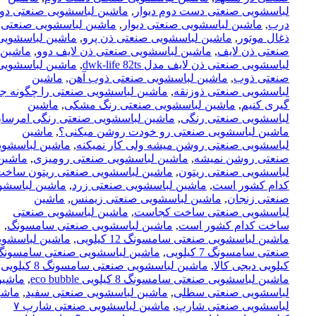
لباسشویی صنعتی دست دوم دیوار
,
ماشین لباسشویی صنعتی دو
درب
,
ماشین لباسشویی صنعتی دیوار
,
ماشین لباسشویی صنعتی
ذغال موتور
,
ماشین لباسشویی صنعتی ذن پرو
,
ماشین لباسشویی
صنعتی ذن لایف
,
ماشین لباسشویی صنعتی ذن لایف دوو
,
ماشین
لباسشویی صنعتی ذن لایف مدل dwk-life 82ts
,
ماشین لباسشویی
صنعتی ذوب
,
ماشین لباسشویی صنعتی ذوب آهن
,
ماشین
لباسشویی صنعتی ذوزنقه
,
ماشین لباسشویی صنعتی را چگونه ج
گیری کنیم
,
ماشین لباسشویی صنعتی رنگ مشکی
,
ماشین
لباسشویی صنعتی رنگی
,
ماشین لباسشویی صنعتی رنگی امرسا
ماشین لباسشویی صنعتی رو خودت روشن میکنی؟
,
ماشین
لباسشویی صنعتی روشن میشه ولی کار نمیکنه
,
ماشین لباسشوی
صنعتی روشن نمیشه
,
ماشین لباسشویی صنعتی رومیزی
,
ماشین
لباسشویی صنعتی ریتون
,
ماشین لباسشویی صنعتی ریتون ساخت
کدام کشور است
,
ماشین لباسشویی صنعتی زرد
,
ماشین لباسشو
صنعتی زنجان
,
ماشین لباسشویی صنعتی زیمنس
,
ماشین
لباسشویی صنعتی ساخت کجاست
,
ماشین لباسشویی صنعتی
ساخت کدام کشور است
,
ماشین لباسشویی صنعتی سامسونگ
,
ماشین لباسشویی صنعتی سامسونگ 12 کیلویی
,
ماشین لباسشوی
صنعتی سامسونگ 7 کیلویی
,
کیلویی دیجی کالا
,
ماشین لباسشویی صنعتی سامسونگ 8 کیلویی
,
ماشین لباسشویی صنعتی سامسونگ 8 کیلویی eco bubble
,
ماشی
لباسشویی صنعتی سطلی
,
ماشین لباسشویی صنعتی سفید
,
ماشی
لباسشویی صنعتی شارپ
,
ماشین لباسشویی صنعتی شارپ ۷