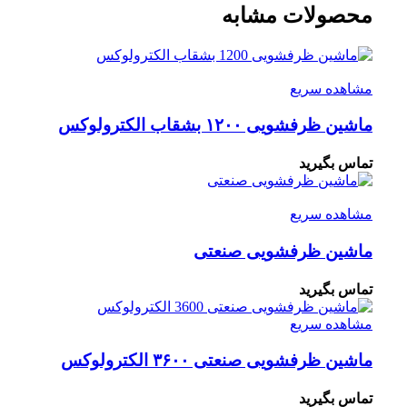
محصولات مشابه
مشاهده سریع
ماشین ظرفشویی ۱۲۰۰ بشقاب الکترولوکس
تماس بگیرید
مشاهده سریع
ماشین ظرفشویی صنعتی
تماس بگیرید
مشاهده سریع
ماشین ظرفشویی صنعتی ۳۶۰۰ الکترولوکس
تماس بگیرید