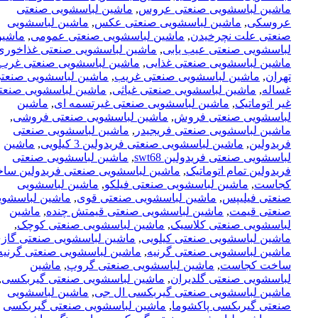
ماشین لباسشویی صنعتی عروس
,
ماشین لباسشویی صنعتی
عروسکی
,
ماشین لباسشویی صنعتی عکس
,
ماشین لباسشویی
صنعتی علت نچرخیدن
,
ماشین لباسشویی صنعتی عمومی
,
ماشی
لباسشویی صنعتی عیب یابی
,
ماشین لباسشویی صنعتی غذاخوری
ماشین لباسشویی صنعتی غذایی
,
ماشین لباسشویی صنعتی غرب
تهران
,
ماشین لباسشویی صنعتی غریب
,
ماشین لباسشویی صنعت
غساله
,
ماشین لباسشویی صنعتی غیاثی
,
ماشین لباسشویی صنعت
غیر اتوماتیک
,
ماشین لباسشویی صنعتی غیرتسمه ای
,
ماشین
لباسشویی صنعتی فروش
,
ماشین لباسشویی صنعتی فروشی
,
ماشین لباسشویی صنعتی فریجیدر
,
ماشین لباسشویی صنعتی
فریدولین
,
ماشین لباسشویی صنعتی فریدولین 3 کیلویی
,
ماشین
لباسشویی صنعتی فریدولین swt68
,
ماشین لباسشویی صنعتی
فریدولین تمام اتوماتیک
,
ماشین لباسشویی صنعتی فریدولین سا
کجاست
,
ماشین لباسشویی صنعتی فیلکو
,
ماشین لباسشویی
صنعتی فیلیپس
,
ماشین لباسشویی صنعتی قوی
,
ماشین لباسشوی
صنعتی قیمت
,
ماشین لباسشویی صنعتی قیمتش چنده
,
ماشین
لباسشویی صنعتی کلاسیک
,
ماشین لباسشویی صنعتی کوچک
,
ماشین لباسشویی صنعتی کیلویی
,
ماشین لباسشویی صنعتی گاز
ماشین لباسشویی صنعتی گرنیه
,
ماشین لباسشویی صنعتی گرنیه
ساخت کجاست
,
ماشین لباسشویی صنعتی گروپ
,
ماشین
لباسشویی صنعتی گلدیران
,
ماشین لباسشویی صنعتی گیربکسی
,
ماشین لباسشویی صنعتی گیربکسی ال جی
,
ماشین لباسشویی
صنعتی گیربکسی پاکشوما
,
ماشین لباسشویی صنعتی گیربکسی