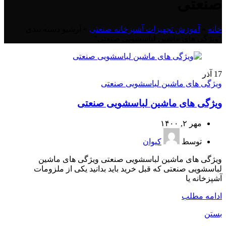
صنعتی
خانه
»
آموزش تجهیزات آشپزخانه صنعتی
»
آرشیو دسته بندی
"ویژگی های ماشین لباسشویی صنعتی"
17
آذر
ویژگی های ماشین لباسشویی صنعتی
ویژگی های ماشین لباسشویی صنعتی
مهر ۲, ۱۴۰۰
توسط
کیوان
ویژگی های ماشین لباسشویی صنعتی ویژگی های ماشین
لباسشویی صنعتی که قبل خرید باید بدانید یکی از ملزومات
آشپزخانه یا
ادامه مطلب
بستن