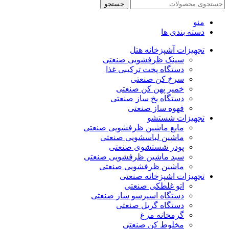
جستجو
منو
دسته بندی ها
تجهیزات آشپزخانه هتل
سینک ظرفشویی صنعتی
دستگاه پخت ترکیبی غذا
سرخ کن صنعتی
خمیر پهن کن صنعتی
دستگاه یخ ساز صنعتی
قهوه ساز صنعتی
تجهیزات شستشو
مایع ماشین ظرفشویی صنعتی
ماشین لباسشویی صنعتی
پودر شستشوی صنعتی
سبد ماشین ظرفشویی صنعتی
ماشین ظرفشویی صنعتی
تجهیزات اشپزخانه صنعتی
اتو غلطکی صنعتی
دستگاه اسپرسو ساز صنعتی
دستگاه گریل صنعتی
گرمخانه مرغ
مخلوط کن صنعتی