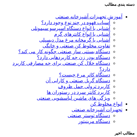
دسته بندی مطالب
آموزش تجهیزات آشپزخانه صنعتی
آسیاب قهوه در چند نوع وجود دارد؟
آشنایی با انواع دستگاه اسپرسو سیمونلی
آشنایی با انواع کانترهای گرم
آشنایی با گرمخانه مرغ مدل دیسپلی
تفاوت مخلوط کن صنعتی و خانگی
دستگاه بستنی ساز صنعتی چگونه کار می کند؟
دستگاه پودر زن چه کاربردهایی دارد؟
دستگاه خلال کن صنعتی برای چه مصارفی کاربرد
دارد؟
دستگاه کاتر مرغ چیست؟
دستگاه گریل صنعتی و کارایی آن
کاربرد ترولی حمل ظروف
کاربرد کانتر سرد در رستوران ها
ویژگی های ماشین لباسشویی صنعتی
انواع مخلوط کن
تجهیزات آشپزخانه صنعتی
دستگاه توستر صنعتی
دستگاه مرینیتور
مطالب اخیر