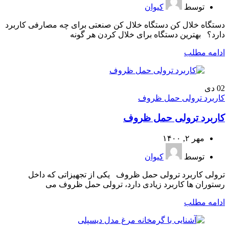
توسط
کیوان
دستگاه خلال کن دستگاه خلال کن صنعتی برای چه مصارفی کاربرد
دارد؟ بهترین دستگاه برای خلال کردن هر گونه
ادامه مطلب
02
دی
کاربرد ترولی حمل ظروف
کاربرد ترولی حمل ظروف
مهر ۲, ۱۴۰۰
توسط
کیوان
ترولی کاربرد ترولی حمل ظروف یکی از تجهیزاتی که داخل
رستوران ها کاربرد زیادی دارد، ترولی حمل ظروف می
ادامه مطلب