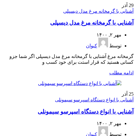
29
آذر
آشنایی با گرمخانه مرغ مدل دیسپلی
آشنایی با گرمخانه مرغ مدل دیسپلی
مهر ۲, ۱۴۰۰
توسط
کیوان
گرمخانه مرغ آشنایی با گرمخانه مرغ مدل دیسپلی اگر شما جزو
کسانی هستید که قرار استت برای خود کسب و
ادامه مطلب
25
آذر
آشنایی با انواع دستگاه اسپرسو سیمونلی
آشنایی با انواع دستگاه اسپرسو سیمونلی
مهر ۲, ۱۴۰۰
توسط
کیوان