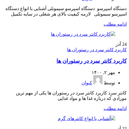
دستگاه اسپرسو دستگاه اسپرسو سیمونلی آشنایی با انواع دستگاه
اسپرسو سیمونلی لازمه کیفیت بالای هر شغلی در سایه تکمیل
ادامه مطلب
24
آذر
کاربرد کانتر سرد در رستوران ها
کاربرد کانتر سرد در رستوران ها
مهر ۲, ۱۴۰۰
توسط
کیوان
کانتر سرد کاربرد کانتر سرد در رستوران ها یکی از مهم ترین
مورادی که درباره غذا ها و مواد غذایی
ادامه مطلب
22
آذر