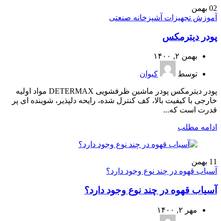
02
بهمن
آموزش تجهیزات آشپزخانه صنعتی
پودر دیترمکس
بهمن ۲, ۱۴۰۰
توسط
کیوان
پودر دیترمکس پودر ماشین ظرفشویی DETERMAX مواد اولیه
خارجی با کیفیت بالا، کف کنترل شده، رایحه دلپذیر، شوینده ای پر
قدرت است که...
ادامه مطلب
11
بهمن
آسیاب قهوه در چند نوع وجود دارد؟
آسیاب قهوه در چند نوع وجود دارد؟
مهر ۲, ۱۴۰۰