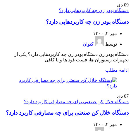
09
دی
دستگاه پودر زن چه کاربردهایی دارد؟
دستگاه پودر زن چه کاربردهایی دارد؟
مهر ۲, ۱۴۰۰
توسط
کیوان
دستگاه پودر زن دستگاه پودر زن چه کاربردهایی دارد؟ یکی از
تجهیزات رستوران ها، فست فود ها و یا کافی
ادامه مطلب
07
دی
دستگاه خلال کن صنعتی برای چه مصارفی کاربرد دارد؟
دستگاه خلال کن صنعتی برای چه مصارفی کاربرد دارد؟
مهر ۲, ۱۴۰۰