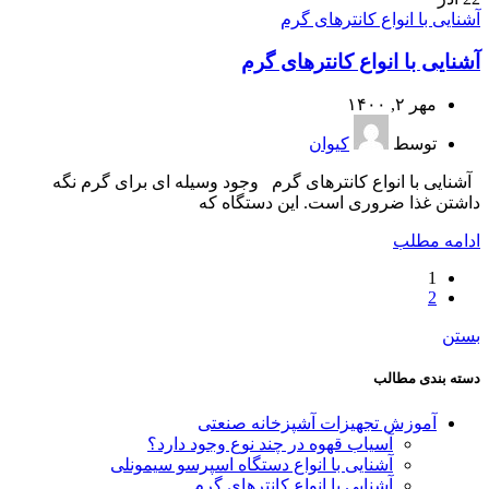
آشنایی با انواع کانترهای گرم
آشنایی با انواع کانترهای گرم
مهر ۲, ۱۴۰۰
توسط
کیوان
آشنایی با انواع کانترهای گرم وجود وسیله ای برای گرم نگه
داشتن غذا ضروری است. این دستگاه که
ادامه مطلب
1
2
بستن
دسته بندی مطالب
آموزش تجهیزات آشپزخانه صنعتی
آسیاب قهوه در چند نوع وجود دارد؟
آشنایی با انواع دستگاه اسپرسو سیمونلی
آشنایی با انواع کانترهای گرم