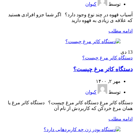
توسط
کیوان
آسیاب قهوه در چند نوع وجود دارد؟ اگر شما جزو افرادی هستید
که علاقه ی زیادی به قهوه دارید
ادامه مطلب
13
دی
دستگاه کاتر مرغ چیست؟
دستگاه کاتر مرغ چیست؟
مهر ۲, ۱۴۰۰
توسط
کیوان
دستگاه کاتر مرغ دستگاه کاتر مرغ چیست؟ دستگاه کاتر مرغ یا
همان مرغ خردکن که کاربردش از نام آن
ادامه مطلب