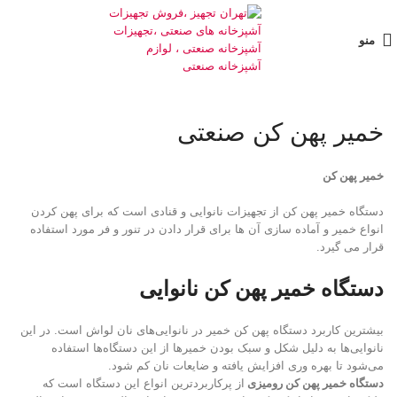
منو
خمیر پهن کن صنعتی
خمیر پهن کن
دستگاه خمیر پهن کن از تجهیزات نانوایی و قنادی است که برای پهن کردن
انواع خمیر و آماده سازی آن ها برای قرار دادن در تنور و فر مورد استفاده
قرار می گیرد.
دستگاه خمیر پهن کن نانوایی
بیشترین کاربرد دستگاه پهن کن خمیر در نانوایی‌های نان لواش است. در این
نانوایی‌ها به دلیل شکل و سبک بودن خمیرها از این دستگاه‌ها استفاده
می‌شود تا بهره وری افزایش یافته و ضایعات نان کم شود.
دستگاه خمیر پهن کن رومیزی
از پرکاربردترین انواع این دستگاه است که