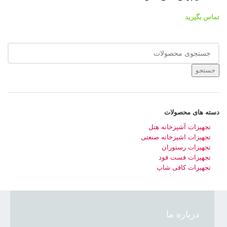
تماس بگیرید
جستجو
دسته های محصولات
تجهیزات آشپزخانه هتل
تجهیزات اشپزخانه صنعتی
تجهیزات رستوران
تجهیزات فست فود
تجهیزات کافی شاپ
درباره ما