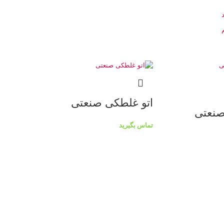
اتو غلطکی صنعتی
صنعتی
تماس بگیرید