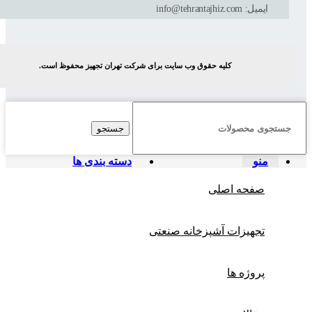
ایمیل: info@tehrantajhiz.com
کلیه حقوق وب سایت برای شرکت تهران تجهیز محفوظ است.
جستجو
منو
دسته بندی ها
صفحه اصلی
تجهیزات آشپزخانه صنعتی
پروژه ها