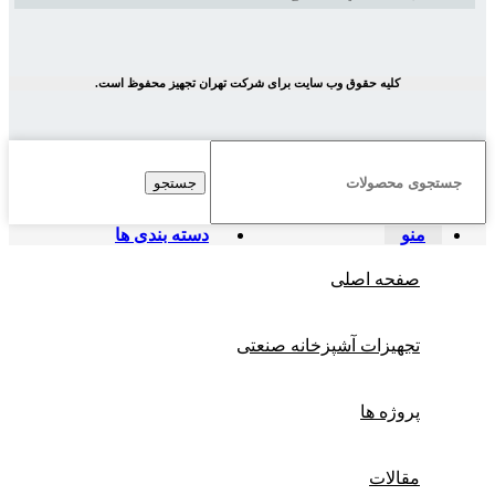
کلیه حقوق وب سایت برای شرکت تهران تجهیز محفوظ است.
جستجو
منو
دسته بندی ها
صفحه اصلی
تجهیزات آشپزخانه صنعتی
پروژه ها
مقالات