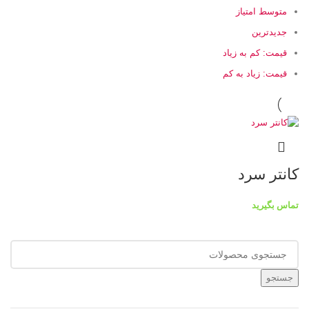
متوسط امتیاز
جدیدترین
قیمت: کم به زیاد
قیمت: زیاد به کم
کانتر سرد
تماس بگیرید
جستجو