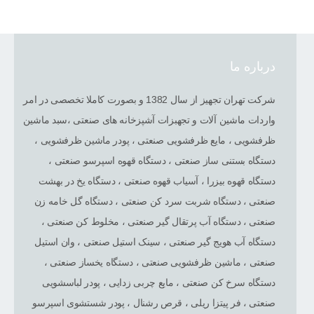
درباره ما
شرکت تهران تجهیز از سال 1382 و بصورت کاملا تخصصی در امر
واردات ماشین آلات و تجهبزات آشپزخانه های صنعتی ،سبد ماشین
ظرفشویی ، مایع ظرفشویی صنعتی ، پودر ماشین ظرفشویی ،
دستگاه بستنی ساز صنعتی ، دستگاه قهوه اسپرسو صنعتی ،
دستگاه قهوه بیزرا ، آسیاب قهوه صنعتی ، دستگاه یخ در بهشت
صنعتی ، دستگاه شربت سرد کن صنعتی ، دستگاه گل خامه زن
صنعتی ، دستگاه آب پرتقال گیر صنعتی ، مخلوط کن صنعتی ،
دستگاه آب هویج گیر صنعتی ، سینک استیل صنعتی ، وان استیل
صنعتی ، ماشین ظرفشویی صنعتی ، دستگاه یخساز صنعتی ،
دستگاه سرخ کن صنعتی ، مایع چربی زدایی ، پودر لباسشویی
صنعتی ، فر پیتزا ریلی ، قرص رشنال ، پودر شستشوی اسپرسو