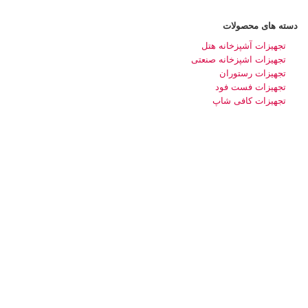
دسته های محصولات
تجهیزات آشپزخانه هتل
تجهیزات اشپزخانه صنعتی
تجهیزات رستوران
تجهیزات فست فود
تجهیزات کافی شاپ