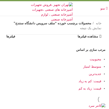
منو
خانه
محصولات برچسب خورده “سلف سرویس دانشگاه سنندج”
نمایش یک نتیجه
مشاهده فیلترها
فیلترها
مرتب سازی بر اساس
محبوبیت
متوسط امتیاز
جدیدترین
قیمت: کم به زیاد
قیمت: زیاد به کم