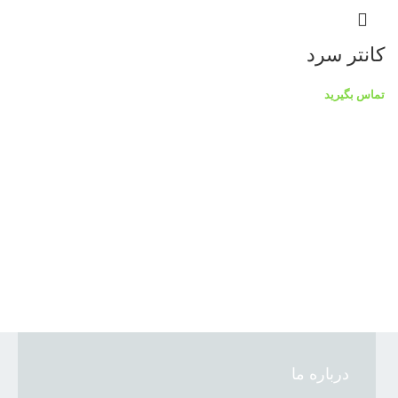
کانتر سرد
تماس بگیرید
درباره ما