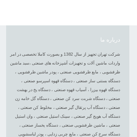
درباره ما
شرکت تهران تجهیز از سال 1382 و بصورت کاملا تخصصی در امر
واردات ماشین آلات و تجهبزات آشپزخانه های صنعتی ،سبد ماشین
ظرفشویی ، مایع ظرفشویی صنعتی ، پودر ماشین ظرفشویی ،
دستگاه بستنی ساز صنعتی ، دستگاه قهوه اسپرسو صنعتی ،
دستگاه قهوه بیزرا ، آسیاب قهوه صنعتی ، دستگاه یخ در بهشت
صنعتی ، دستگاه شربت سرد کن صنعتی ، دستگاه گل خامه زن
صنعتی ، دستگاه آب پرتقال گیر صنعتی ، مخلوط کن صنعتی ،
دستگاه آب هویج گیر صنعتی ، سینک استیل صنعتی ، وان استیل
صنعتی ، ماشین ظرفشویی صنعتی ، دستگاه یخساز صنعتی ،
دستگاه سرخ کن صنعتی ، مایع چربی زدایی ، پودر لباسشویی