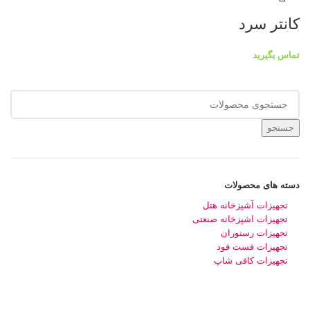
کانتر سرد
تماس بگیرید
جستجو
دسته های محصولات
تجهیزات آشپزخانه هتل
تجهیزات اشپزخانه صنعتی
تجهیزات رستوران
تجهیزات فست فود
تجهیزات کافی شاپ