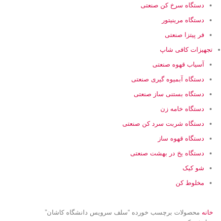
دستگاه سرخ کن صنعتی
دستگاه مرینیتور
فر پیتزا صنعتی
تجهیزات کافی شاپ
آسیاب قهوه صنعتی
دستگاه آبمیوه گیری صنعتی
دستگاه بستنی ساز صنعتی
دستگاه خامه زن
دستگاه شربت سرد کن صنعتی
دستگاه قهوه ساز
دستگاه یخ در بهشت صنعتی
شو کیک
مخلوط کن
خانه
محصولات برچسب خورده “سلف سرویس دانشگاه کاشان”