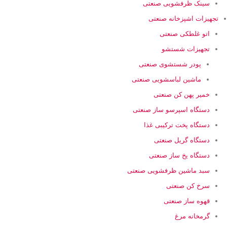
سینک ظرفشویی صنعتی
تجهیزات اشپزخانه صنعتی
اتو غلطکی صنعتی
تجهیزات شستشو
پودر شستشوی صنعتی
ماشین لباسشویی صنعتی
خمیر پهن کن صنعتی
دستگاه اسپرسو ساز صنعتی
دستگاه پخت ترکیبی غذا
دستگاه گریل صنعتی
دستگاه یخ ساز صنعتی
سبد ماشین ظرفشویی صنعتی
سرخ کن صنعتی
قهوه ساز صنعتی
گرمخانه مرغ