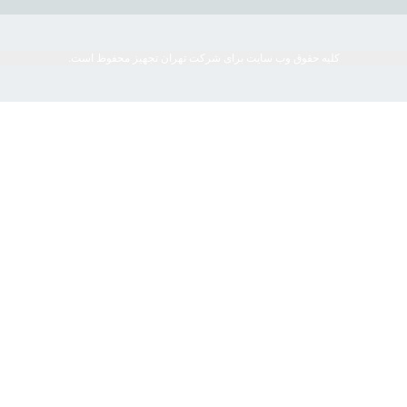
کلیه حقوق وب سایت برای شرکت تهران تجهیز محفوظ است.