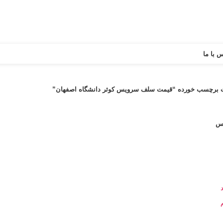
 با ما
 برچسب خورده “قیمت سلف سرویس کوثر دانشگاه اصفهان”
اس