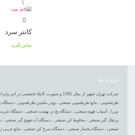
کانتر سرد
تماس بگیرید
درباره ما
شرکت تهران تجهیز از سال 1382 و بصورت کاملا ت
ظرفشویی ، مایع ظرفشویی صنعتی ، پودر ماشین ظرفشویی ، دستگاه بس
بیزرا ، آسیاب قهوه صنعتی ، دستگاه یخ در بهشت صنعتی ، دستگاه شرب
پرتقال گیر صنعتی ، مخلوط کن صنعتی ، دستگاه آب هویج گیر صنعتی ،
صنعتی ، دستگاه یخساز صنعتی ، دستگاه سرخ کن صنعتی ، مایع چربی زدا